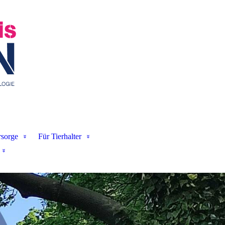
sorge
Für Tierhalter