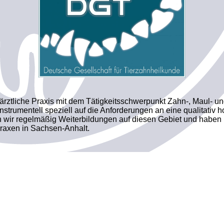
erärztliche Praxis mit dem Tätigkeitsschwerpunkt Zahn-, Maul- un
nstrumentell speziell auf die Anforderungen an eine qualitativ
 wir regelmäßig Weiterbildungen auf diesen Gebiet und haben u
ztpraxen in Sachsen-Anhalt.