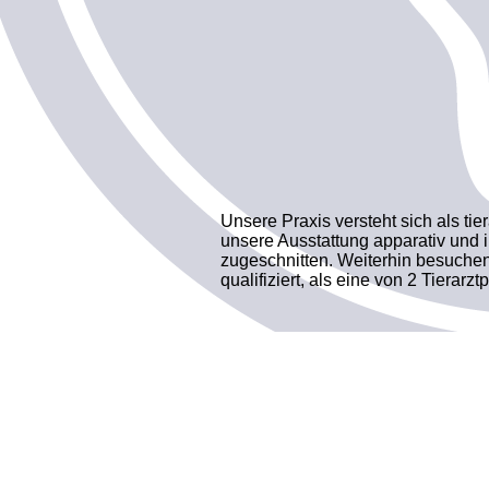
Unsere Praxis versteht sich als ti
unsere Ausstattung apparativ und i
zugeschnitten. Weiterhin besuchen
qualifiziert, als eine von 2 Tierar