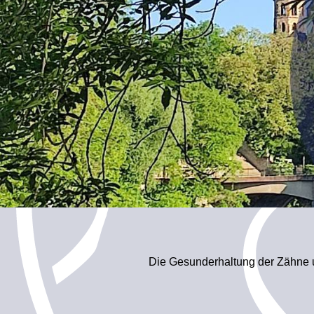
Die Gesunderhaltung der Zähne u