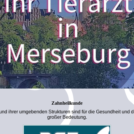
Zahnheilkunde
nd ihrer umgebenden Strukturen sind für die Gesundheit und d
großer Bedeutung.