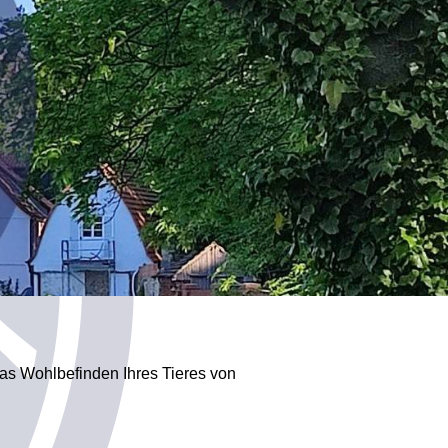
as Wohlbefinden Ihres Tieres von