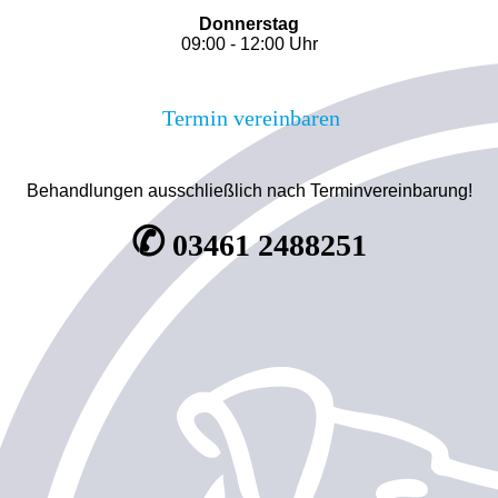
Donnerstag
09:00 - 12:00 Uhr
Termin vereinbaren
Behandlungen ausschließlich nach Terminvereinbarung!
✆
03461 2488251