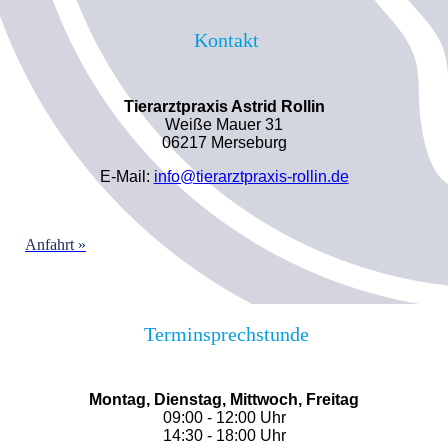
Kontakt
Tierarztpraxis Astrid Rollin
Weiße Mauer 31
06217 Merseburg
E-Mail:
info@tierarztpraxis-rollin.de
Anfahrt »
Terminsprechstunde
Montag, Dienstag, Mittwoch, Freitag
09:00 - 12:00 Uhr
14:30 - 18:00 Uhr