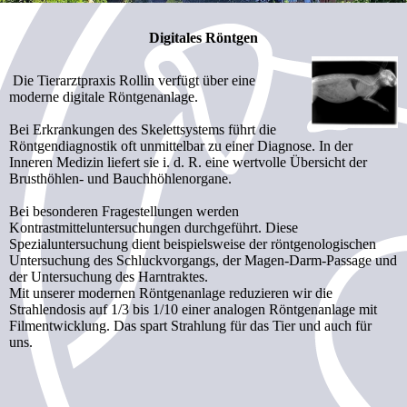
Digitales Röntgen
Die Tierarztpraxis Rollin verfügt über eine
moderne digitale Röntgenanlage.
Bei Erkrankungen des Skelettsystems führt die
Röntgendiagnostik oft unmittelbar zu einer Diagnose. In der
Inneren Medizin liefert sie i. d. R. eine wertvolle Übersicht der
Brusthöhlen- und Bauchhöhlenorgane.
Bei besonderen Fragestellungen werden
Kontrastmitteluntersuchungen durchgeführt. Diese
Spezialuntersuchung dient beispielsweise der röntgenologischen
Untersuchung des Schluckvorgangs, der Magen-Darm-Passage und
der Untersuchung des Harntraktes.
Mit unserer modernen Röntgenanlage reduzieren wir die
Strahlendosis auf 1/3 bis 1/10 einer analogen Röntgenanlage mit
Filmentwicklung. Das spart Strahlung für das Tier und auch für
uns.