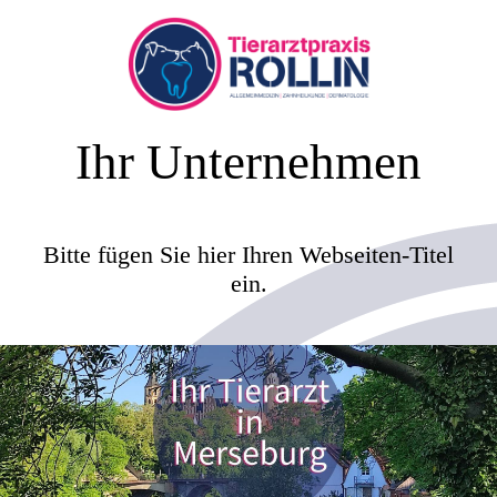
Ihr Unternehmen
Bitte fügen Sie hier Ihren Webseiten-Titel
ein.