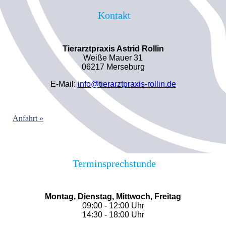
Kontakt
Tierarztpraxis Astrid Rollin
Weiße Mauer 31
06217 Merseburg
E-Mail:
info@tierarztpraxis-rollin.de
Anfahrt »
Terminsprechstunde
Montag, Dienstag, Mittwoch, Freitag
09:00 - 12:00 Uhr
14:30 - 18:00 Uhr