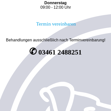
Donnerstag
09:00 - 12:00 Uhr
Termin vereinbaren
Behandlungen ausschließlich nach Terminvereinbarung!
✆
03461 2488251