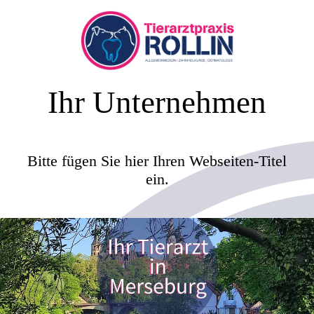
Ihr Unternehmen
Bitte fügen Sie hier Ihren Webseiten-Titel
ein.