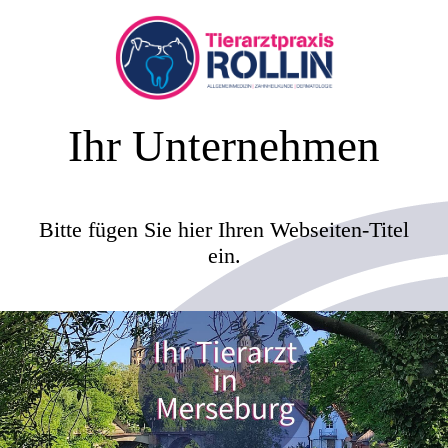
Ihr Unternehmen
Bitte fügen Sie hier Ihren Webseiten-Titel
ein.