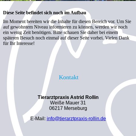
Diese Seite befindet sich noch im Aufbau
Im Moment bereiten wir die Inhalte für diesen Bereich vor. Um Sie
auf gewohntem Niveau informieren zu können, werden wir noch
ein wenig Zeit benötigen. Bitte schauen Sie daher bei einem
späteren Besuch noch einmal auf dieser Seite vorbei. Vielen Dank
für Ihr Interesse!
Kontakt
Tierarztpraxis Astrid Rollin
Weiße Mauer 31
06217 Merseburg
E-Mail:
info@tierarztpraxis-rollin.de