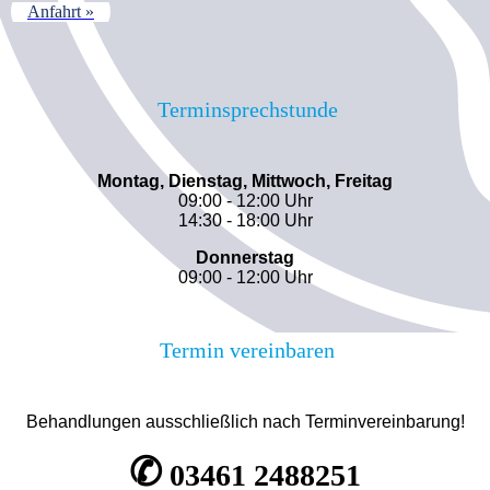
Anfahrt »
Terminsprechstunde
Montag, Dienstag, Mittwoch, Freitag
09:00 - 12:00 Uhr
14:30 - 18:00 Uhr
Donnerstag
09:00 - 12:00 Uhr
Termin vereinbaren
Behandlungen ausschließlich nach Terminvereinbarung!
✆
03461 2488251