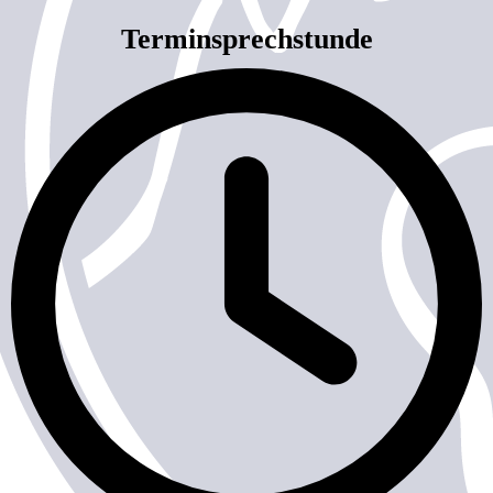
Terminsprechstunde