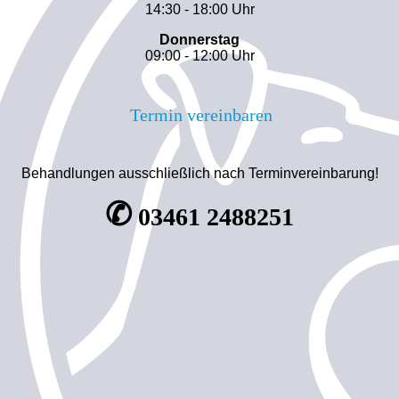
14:30 - 18:00 Uhr
Donnerstag
09:00 - 12:00 Uhr
Termin vereinbaren
Behandlungen ausschließlich nach Terminvereinbarung!
✆
03461 2488251