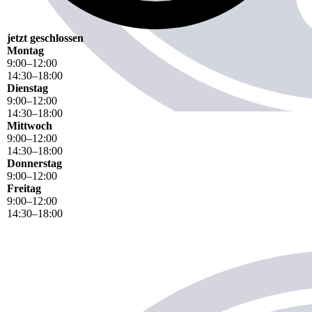
jetzt geschlossen
Montag
9
:
00
–
12
:
00
14
:
30
–
18
:
00
Dienstag
9
:
00
–
12
:
00
14
:
30
–
18
:
00
Mittwoch
9
:
00
–
12
:
00
14
:
30
–
18
:
00
Donnerstag
9
:
00
–
12
:
00
Freitag
9
:
00
–
12
:
00
14
:
30
–
18
:
00