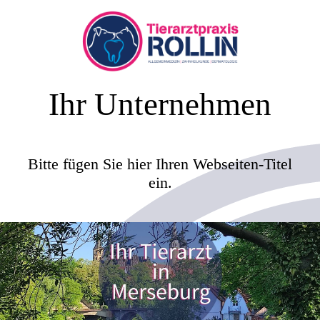
Ihr Unternehmen
Bitte fügen Sie hier Ihren Webseiten-Titel
ein.