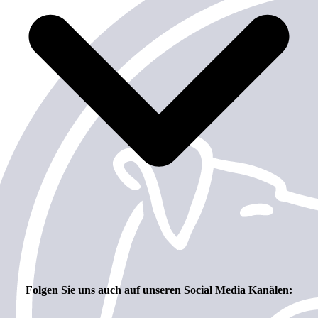
Folgen Sie uns auch auf unseren Social Media Kanälen: