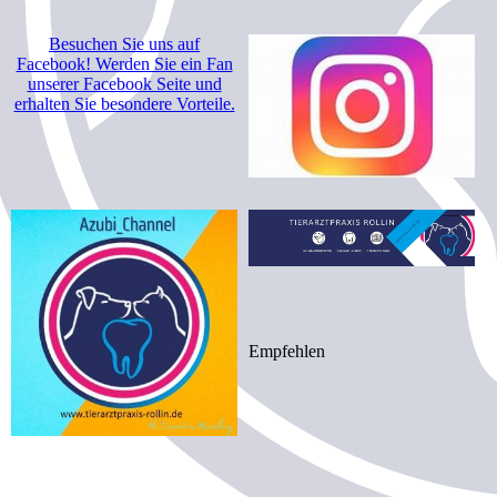
Besuchen Sie uns auf
Facebook! Werden Sie ein Fan
unserer Facebook Seite und
erhalten Sie besondere Vorteile.
Empfehlen