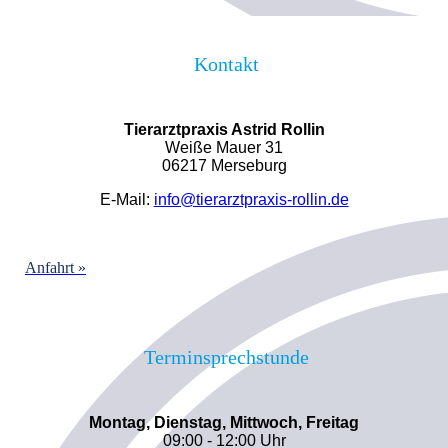
Kontakt
Tierarztpraxis Astrid Rollin
Weiße Mauer 31
06217 Merseburg
E-Mail:
info@tierarztpraxis-rollin.de
Anfahrt »
Terminsprechstunde
Montag, Dienstag, Mittwoch, Freitag
09:00 - 12:00 Uhr