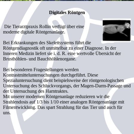
Digitales Röntgen
Die Tierarztpraxis Rollin verfügt über eine
moderne digitale Röntgenanlage.
Bei Erkrankungen des Skelettsystems führt die
Röntgendiagnostik oft unmittelbar zu einer Diagnose. In der
Inneren Medizin liefert sie i. d. R. eine wertvolle Übersicht der
Brusthöhlen- und Bauchhöhlenorgane.
Bei besonderen Fragestellungen werden
Kontrastmitteluntersuchungen durchgeführt. Diese
Spezialuntersuchung dient beispielsweise der röntgenologischen
Untersuchung des Schluckvorgangs, der Magen-Darm-Passage und
der Untersuchung des Harntraktes.
Mit unserer modernen Röntgenanlage reduzieren wir die
Strahlendosis auf 1/3 bis 1/10 einer analogen Röntgenanlage mit
Filmentwicklung. Das spart Strahlung für das Tier und auch für
uns.