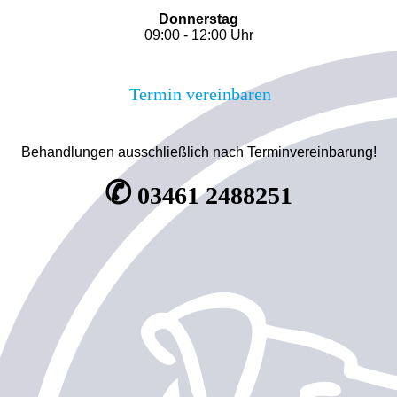
Donnerstag
09:00 - 12:00 Uhr
Termin vereinbaren
Behandlungen ausschließlich nach Terminvereinbarung!
✆
03461 2488251