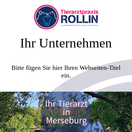
Ihr Unternehmen
Bitte fügen Sie hier Ihren Webseiten-Titel
ein.