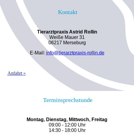
Kontakt
Tierarztpraxis Astrid Rollin
Weiße Mauer 31
06217 Merseburg
E-Mail:
info@tierarztpraxis-rollin.de
Anfahrt »
Terminsprechstunde
Montag, Dienstag, Mittwoch, Freitag
09:00 - 12:00 Uhr
14:30 - 18:00 Uhr